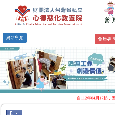
網站導覽
會員專
自112年04月17起