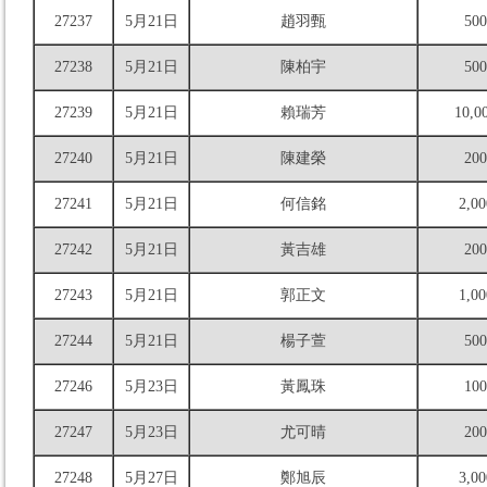
27237
5月21日
趙羽甄
500
27238
5月21日
陳柏宇
500
27239
5月21日
賴瑞芳
10,0
27240
5月21日
陳建榮
200
27241
5月21日
何信銘
2,00
27242
5月21日
黃吉雄
200
27243
5月21日
郭正文
1,00
27244
5月21日
楊子萱
500
27246
5月23日
黃鳳珠
100
27247
5月23日
尤可晴
200
27248
5月27日
鄭旭辰
3,00