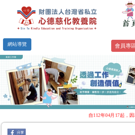
網站導覽
會員專
自112年04月17起