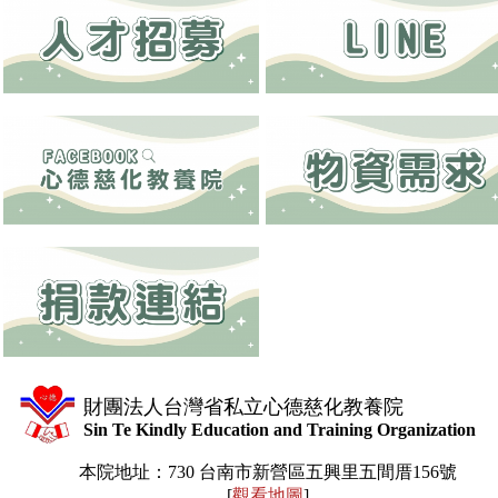
財團法人台灣省私立心德慈化教養院
Sin Te Kindly Education and Training Organization
本院地址：730 台南市新營區五興里五間厝156號
[
觀看地圖
]