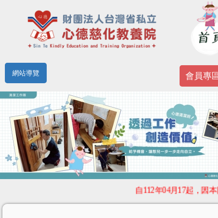
網站導覽
會員專
自112年04月17起，因本院